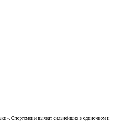
ньки». Спортсмены выявят сильнейших в одиночном и