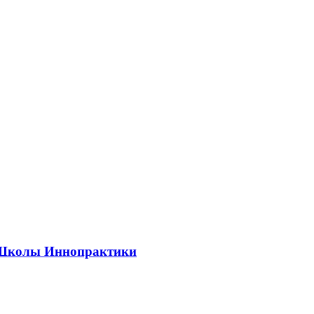
ии Школы Иннопрактики