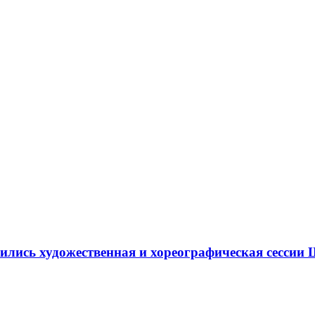
ршились художественная и хореографическая сесс