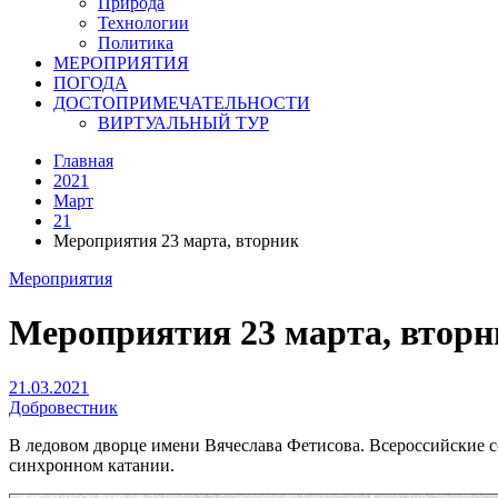
Природа
Технологии
Политика
МЕРОПРИЯТИЯ
ПОГОДА
ДОСТОПРИМЕЧАТЕЛЬНОСТИ
ВИРТУАЛЬНЫЙ ТУР
Главная
2021
Март
21
Мероприятия 23 марта, вторник
Мероприятия
Мероприятия 23 марта, вторн
21.03.2021
Добровестник
В ледовом дворце имени Вячеслава Фетисова. Всероссийские 
синхронном катании.