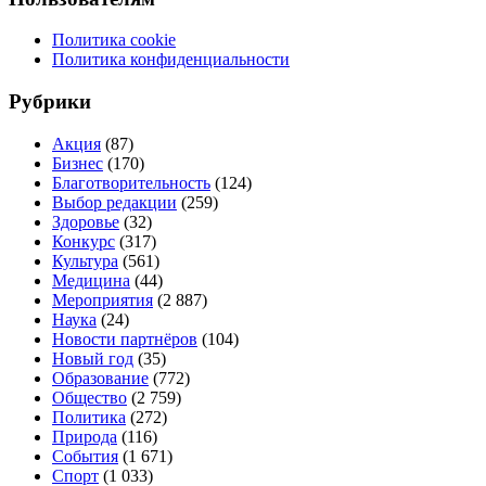
Политика cookie
Политика конфиденциальности
Рубрики
Акция
(87)
Бизнес
(170)
Благотворительность
(124)
Выбор редакции
(259)
Здоровье
(32)
Конкурс
(317)
Культура
(561)
Медицина
(44)
Мероприятия
(2 887)
Наука
(24)
Новости партнёров
(104)
Новый год
(35)
Образование
(772)
Общество
(2 759)
Политика
(272)
Природа
(116)
События
(1 671)
Спорт
(1 033)