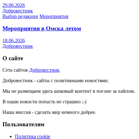
29.06.2026
Добровестник
Выбор редакции
Мероприятия
Мероприятия в Омска летом
18.06.2026
Добровестник
О сайте
Сеть сайтов
Добровестник
Добровестник - сайты с позитивными новостями.
Мы не размещаем здесь шоковый контент в погоне за хайпом.
В наши новости попасть не страшно ;-)
Наша миссия - сделать мир немного добрее.
Пользователям
Политика cookie