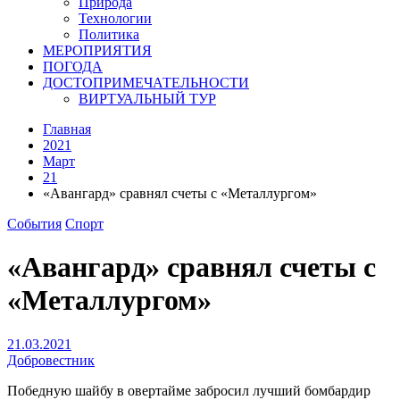
Природа
Технологии
Политика
МЕРОПРИЯТИЯ
ПОГОДА
ДОСТОПРИМЕЧАТЕЛЬНОСТИ
ВИРТУАЛЬНЫЙ ТУР
Главная
2021
Март
21
«Авангард» сравнял счеты с «Металлургом»
События
Спорт
«Авангард» сравнял счеты с
«Металлургом»
21.03.2021
Добровестник
Победную шайбу в овертайме забросил лучший бомбардир