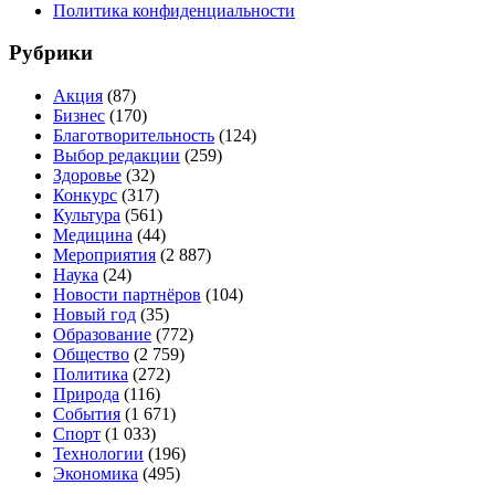
Политика конфиденциальности
Рубрики
Акция
(87)
Бизнес
(170)
Благотворительность
(124)
Выбор редакции
(259)
Здоровье
(32)
Конкурс
(317)
Культура
(561)
Медицина
(44)
Мероприятия
(2 887)
Наука
(24)
Новости партнёров
(104)
Новый год
(35)
Образование
(772)
Общество
(2 759)
Политика
(272)
Природа
(116)
События
(1 671)
Спорт
(1 033)
Технологии
(196)
Экономика
(495)