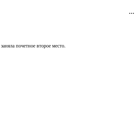
заняла почетное второе место.