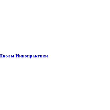
ии Школы Иннопрактики