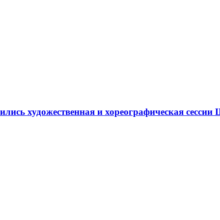
ршились художественная и хореографическая сесс