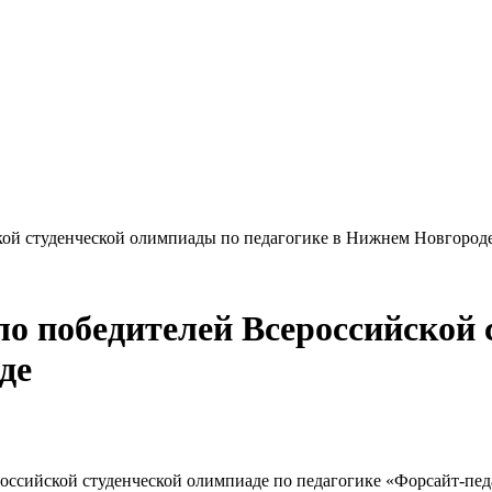
ой студенческой олимпиады по педагогике в Нижнем Новгород
о победителей Всероссийской 
де
оссийской студенческой олимпиаде по педагогике «Форсайт-пед