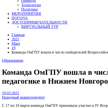
Природа
Технологии
Политика
МЕРОПРИЯТИЯ
ПОГОДА
ДОСТОПРИМЕЧАТЕЛЬНОСТИ
ВИРТУАЛЬНЫЙ ТУР
Главная
2021
Март
19
Команда ОмГПУ вошла в число победителей Всероссийск
Образование
Команда ОмГПУ вошла в числ
педагогике в Нижнем Новгоро
19.03.2021
Народный корреспондент
С 17 по 19 марта команда ОмГПУ принимала участие в IV Всер