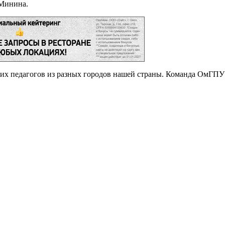
 Минина.
их педагогов из разных городов нашей страны. Команда ОмГПУ 