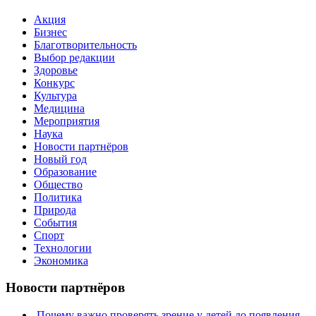
Акция
Бизнес
Благотворительность
Выбор редакции
Здоровье
Конкурс
Культура
Медицина
Мероприятия
Наука
Новости партнёров
Новый год
Образование
Общество
Политика
Природа
События
Спорт
Технологии
Экономика
Новости партнёров
Почему важно проверять зрение у детей до появления