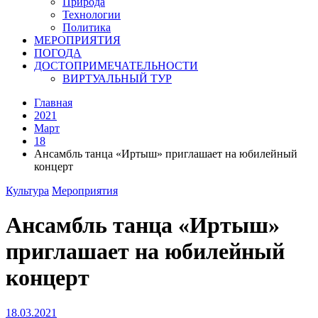
Природа
Технологии
Политика
МЕРОПРИЯТИЯ
ПОГОДА
ДОСТОПРИМЕЧАТЕЛЬНОСТИ
ВИРТУАЛЬНЫЙ ТУР
Главная
2021
Март
18
Ансамбль танца «Иртыш» приглашает на юбилейный
концерт
Культура
Мероприятия
Ансамбль танца «Иртыш»
приглашает на юбилейный
концерт
18.03.2021