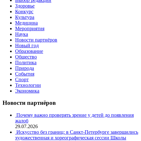
Выбор редакции
Здоровье
Конкурс
Культура
Медицина
Мероприятия
Наука
Новости партнёров
Новый год
Образование
Общество
Политика
Природа
События
Спорт
Технологии
Экономика
Новости партнёров
Почему важно проверять зрение у детей до появления
жалоб
29.07.2026
Искусство без границ: в Санкт-Петербурге завершились
художественная и хореографическая сессии Школы