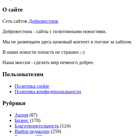
О сайте
Сеть сайтов
Добровестник
Добровестник - сайты с позитивными новостями.
Мы не размещаем здесь шоковый контент в погоне за хайпом.
В наши новости попасть не страшно ;-)
Наша миссия - сделать мир немного добрее.
Пользователям
Политика cookie
Политика конфиденциальности
Рубрики
Акция
(87)
Бизнес
(170)
Благотворительность
(124)
Выбор редакции
(259)