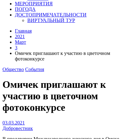
МЕРОПРИЯТИЯ
ПОГОДА
ДОСТОПРИМЕЧАТЕЛЬНОСТИ
ВИРТУАЛЬНЫЙ ТУР
Главная
2021
Март
3
Омичек приглашают к участию в цветочном
фотоконкурсе
Общество
События
Омичек приглашают к
участию в цветочном
фотоконкурсе
03.03.2021
Добровестник
В преддверии Международного женского дня в Омске