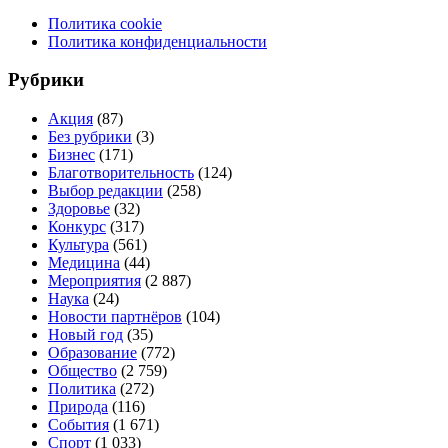
Политика cookie
Политика конфиденциальности
Рубрики
Акция
(87)
Без рубрики
(3)
Бизнес
(171)
Благотворительность
(124)
Выбор редакции
(258)
Здоровье
(32)
Конкурс
(317)
Культура
(561)
Медицина
(44)
Мероприятия
(2 887)
Наука
(24)
Новости партнёров
(104)
Новый год
(35)
Образование
(772)
Общество
(2 759)
Политика
(272)
Природа
(116)
События
(1 671)
Спорт
(1 033)