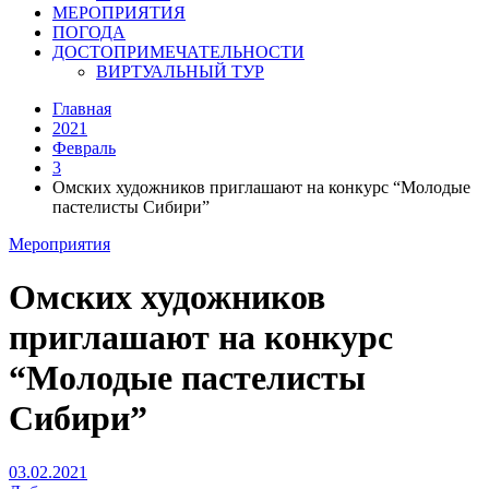
МЕРОПРИЯТИЯ
ПОГОДА
ДОСТОПРИМЕЧАТЕЛЬНОСТИ
ВИРТУАЛЬНЫЙ ТУР
Главная
2021
Февраль
3
Омских художников приглашают на конкурс “Молодые
пастелисты Сибири”
Мероприятия
Омских художников
приглашают на конкурс
“Молодые пастелисты
Сибири”
03.02.2021