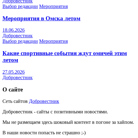
Добровестник
Выбор редакции
Мероприятия
Мероприятия в Омска летом
18.06.2026
Добровестник
Выбор редакции
Мероприятия
Какие спортивные события ждут омичей этим
летом
27.05.2026
Добровестник
О сайте
Сеть сайтов
Добровестник
Добровестник - сайты с позитивными новостями.
Мы не размещаем здесь шоковый контент в погоне за хайпом.
В наши новости попасть не страшно ;-)