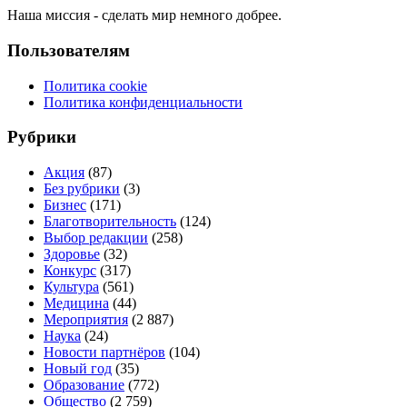
Наша миссия - сделать мир немного добрее.
Пользователям
Политика cookie
Политика конфиденциальности
Рубрики
Акция
(87)
Без рубрики
(3)
Бизнес
(171)
Благотворительность
(124)
Выбор редакции
(258)
Здоровье
(32)
Конкурс
(317)
Культура
(561)
Медицина
(44)
Мероприятия
(2 887)
Наука
(24)
Новости партнёров
(104)
Новый год
(35)
Образование
(772)
Общество
(2 759)