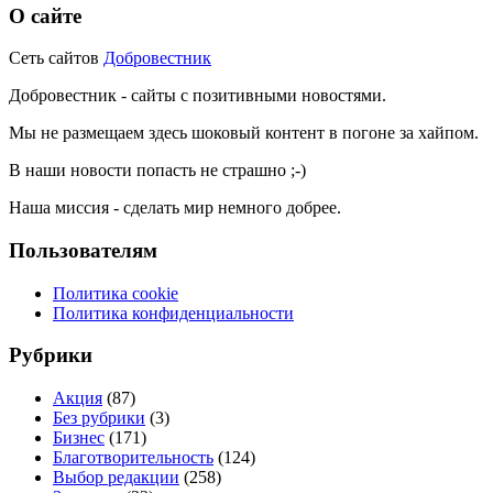
О сайте
Сеть сайтов
Добровестник
Добровестник - сайты с позитивными новостями.
Мы не размещаем здесь шоковый контент в погоне за хайпом.
В наши новости попасть не страшно ;-)
Наша миссия - сделать мир немного добрее.
Пользователям
Политика cookie
Политика конфиденциальности
Рубрики
Акция
(87)
Без рубрики
(3)
Бизнес
(171)
Благотворительность
(124)
Выбор редакции
(258)