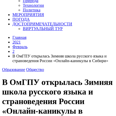
Природа
Технологии
Политика
МЕРОПРИЯТИЯ
ПОГОДА
ДОСТОПРИМЕЧАТЕЛЬНОСТИ
ВИРТУАЛЬНЫЙ ТУР
Главная
2021
Февраль
2
В ОмГПУ открылась Зимняя школа русского языка и
страноведения России «Онлайн-каникулы в Сибири»
Образование
Общество
В ОмГПУ открылась Зимняя
школа русского языка и
страноведения России
«Онлайн-каникулы в