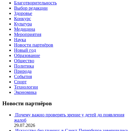
Благотворительность
Выбор редакции
Здоровье
Конкурс
Культура
Медицина
Мероприятия
Наука
Новости партнёров
Новый год
Образование
Общество
Политика
Природа
События
Спорт
Технологии
Экономика
Новости партнёров
Почему важно проверять зрение у детей до появления
жалоб
29.07.2026
Искусство без границ: в Санкт-Петербурге завершились