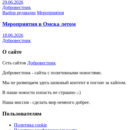
29.06.2026
Добровестник
Выбор редакции
Мероприятия
Мероприятия в Омска летом
18.06.2026
Добровестник
О сайте
Сеть сайтов
Добровестник
Добровестник - сайты с позитивными новостями.
Мы не размещаем здесь шоковый контент в погоне за хайпом.
В наши новости попасть не страшно ;-)
Наша миссия - сделать мир немного добрее.
Пользователям
Политика cookie