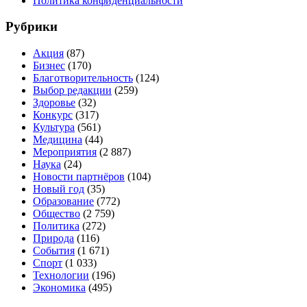
Политика конфиденциальности
Рубрики
Акция
(87)
Бизнес
(170)
Благотворительность
(124)
Выбор редакции
(259)
Здоровье
(32)
Конкурс
(317)
Культура
(561)
Медицина
(44)
Мероприятия
(2 887)
Наука
(24)
Новости партнёров
(104)
Новый год
(35)
Образование
(772)
Общество
(2 759)
Политика
(272)
Природа
(116)
События
(1 671)
Спорт
(1 033)
Технологии
(196)
Экономика
(495)