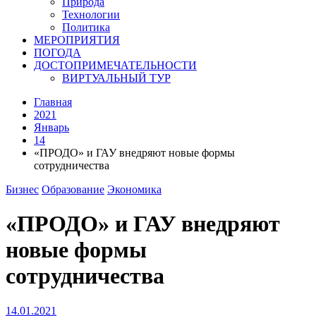
Природа
Технологии
Политика
МЕРОПРИЯТИЯ
ПОГОДА
ДОСТОПРИМЕЧАТЕЛЬНОСТИ
ВИРТУАЛЬНЫЙ ТУР
Главная
2021
Январь
14
«ПРОДО» и ГАУ внедряют новые формы
сотрудничества
Бизнес
Образование
Экономика
«ПРОДО» и ГАУ внедряют
новые формы
сотрудничества
14.01.2021