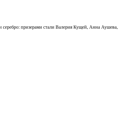
 серебро: призерами стали Валерия Кущей, Анна Аушева,