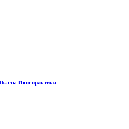
ии Школы Иннопрактики