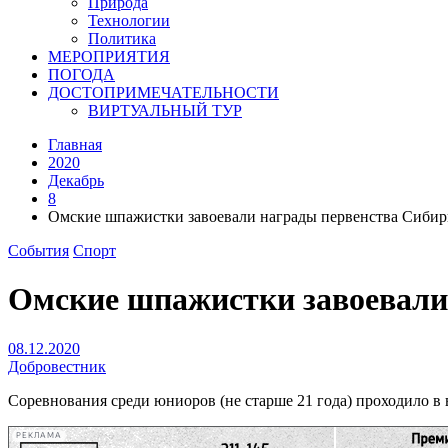
Природа
Технологии
Политика
МЕРОПРИЯТИЯ
ПОГОДА
ДОСТОПРИМЕЧАТЕЛЬНОСТИ
ВИРТУАЛЬНЫЙ ТУР
Главная
2020
Декабрь
8
Омские шпажистки завоевали награды первенства Сибир
События
Спорт
Омские шпажистки завоевали
08.12.2020
Добровестник
Соревнования среди юниоров (не старше 21 года) проходило в
РЕКЛАМА