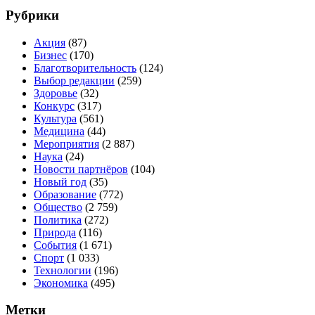
Рубрики
Акция
(87)
Бизнес
(170)
Благотворительность
(124)
Выбор редакции
(259)
Здоровье
(32)
Конкурс
(317)
Культура
(561)
Медицина
(44)
Мероприятия
(2 887)
Наука
(24)
Новости партнёров
(104)
Новый год
(35)
Образование
(772)
Общество
(2 759)
Политика
(272)
Природа
(116)
События
(1 671)
Спорт
(1 033)
Технологии
(196)
Экономика
(495)
Метки