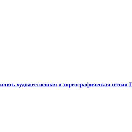
ршились художественная и хореографическая сесс