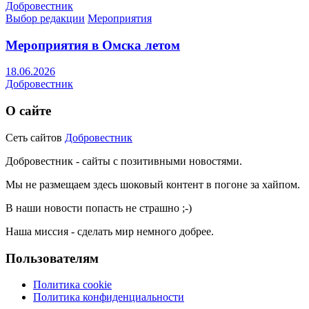
Добровестник
Выбор редакции
Мероприятия
Мероприятия в Омска летом
18.06.2026
Добровестник
О сайте
Сеть сайтов
Добровестник
Добровестник - сайты с позитивными новостями.
Мы не размещаем здесь шоковый контент в погоне за хайпом.
В наши новости попасть не страшно ;-)
Наша миссия - сделать мир немного добрее.
Пользователям
Политика cookie
Политика конфиденциальности