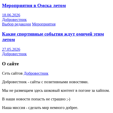
Мероприятия в Омска летом
18.06.2026
Добровестник
Выбор редакции
Мероприятия
Какие спортивные события ждут омичей этим
летом
27.05.2026
Добровестник
О сайте
Сеть сайтов
Добровестник
Добровестник - сайты с позитивными новостями.
Мы не размещаем здесь шоковый контент в погоне за хайпом.
В наши новости попасть не страшно ;-)
Наша миссия - сделать мир немного добрее.