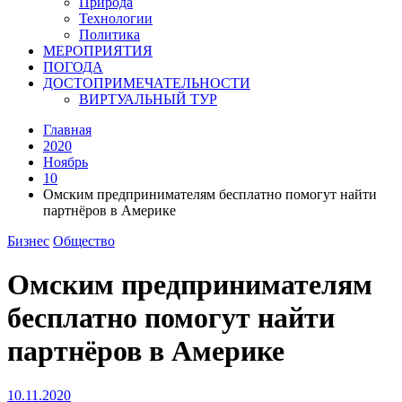
Природа
Технологии
Политика
МЕРОПРИЯТИЯ
ПОГОДА
ДОСТОПРИМЕЧАТЕЛЬНОСТИ
ВИРТУАЛЬНЫЙ ТУР
Главная
2020
Ноябрь
10
Омским предпринимателям бесплатно помогут найти
партнёров в Америке
Бизнес
Общество
Омским предпринимателям
бесплатно помогут найти
партнёров в Америке
10.11.2020