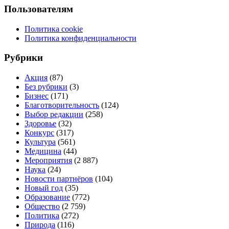
Пользователям
Политика cookie
Политика конфиденциальности
Рубрики
Акция
(87)
Без рубрики
(3)
Бизнес
(171)
Благотворительность
(124)
Выбор редакции
(258)
Здоровье
(32)
Конкурс
(317)
Культура
(561)
Медицина
(44)
Мероприятия
(2 887)
Наука
(24)
Новости партнёров
(104)
Новый год
(35)
Образование
(772)
Общество
(2 759)
Политика
(272)
Природа
(116)