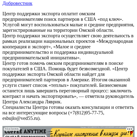
Добровестник
Центр поддержки экспорта оплатит омским
предпринимателям поиск партнеров в США «под ключ».
Услугой могут воспользоваться малые и средние предприятия,
зарегистрированные на территории Омской области.
Центр поддержки экспорта осуществляет свою деятельность в
рамках реализации национальных проектов «Международная
кооперация и экспорт», «Малое и среднее
предпринимательство и поддержка индивидуальной
предпринимательской инициативы».
Центр готов помочь омским предпринимателям в поиске
покупателей в США. Помощь будет безвозмездной. «Центр
поддержки экспорта Омской области найдет для
предпринимателей партнеров в Америке. Итогом оказанной
услуги станет список «теплых» покупателей. Бизнесменам
останется лишь завершить переговорный процесс: заключить
контракт и начать экспортировать», — отметила руководитель
Центра Александра Ляврик.
Специалисты Центра готовы оказать консультации и ответить
на все интересующие вопросы (+7(812)95-77-75,
esbujlo@ved55.ru).
РЕКЛАМА