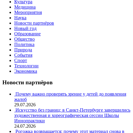
Культура
Медицина
Мероприятия
Наука
Новости партнёров
Новый год
Образование
Общество
Политика
Природа
События
Спорт
Технологии
Экономика
Новости партнёров
Почему важно проверять зрение у детей до появления
жалоб
29.07.2026
Искусство без границ: в Санкт-Петербурге завершились
художественная и хореографическая сессии Школы
Иннопрактики
24.07.2026
Рогожка возвращается: почему этот материал снова в