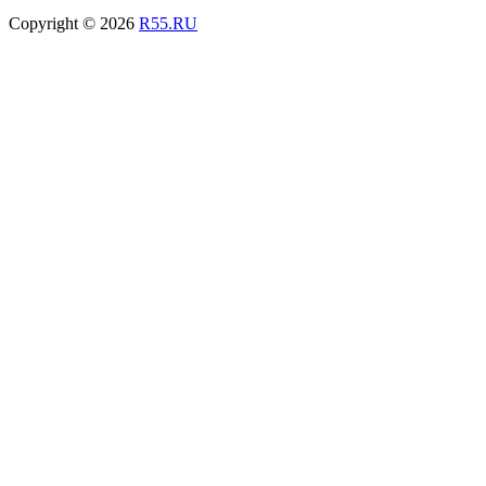
Copyright © 2026
R55.RU