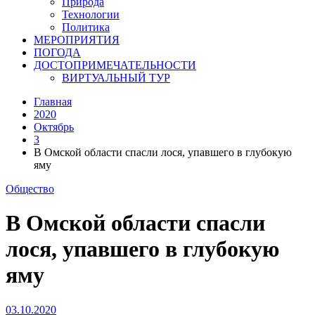
Природа
Технологии
Политика
МЕРОПРИЯТИЯ
ПОГОДА
ДОСТОПРИМЕЧАТЕЛЬНОСТИ
ВИРТУАЛЬНЫЙ ТУР
Главная
2020
Октябрь
3
В Омской области спасли лося, упавшего в глубокую
яму
Общество
В Омской области спасли
лося, упавшего в глубокую
яму
03.10.2020