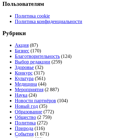
Пользователям
Политика cookie
Политика конфиденциальности
Рубрики
Акция
(87)
Бизнес
(170)
Благотворительность
(124)
Выбор редакции
(259)
Здоровье
(32)
Конкурс
(317)
Культура
(561)
Медицина
(44)
Мероприятия
(2 887)
Наука
(24)
Новости партнёров
(104)
Новый год
(35)
Образование
(772)
Общество
(2 759)
Политика
(272)
Природа
(116)
События
(1 671)