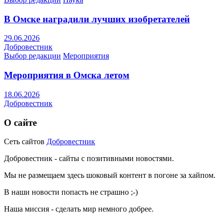
В Омске наградили лучших изобретателей
29.06.2026
Добровестник
Выбор редакции
Мероприятия
Мероприятия в Омска летом
18.06.2026
Добровестник
О сайте
Сеть сайтов
Добровестник
Добровестник - сайты с позитивными новостями.
Мы не размещаем здесь шоковый контент в погоне за хайпом.
В наши новости попасть не страшно ;-)
Наша миссия - сделать мир немного добрее.