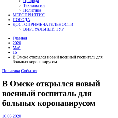
Природа
Технологии
Политика
МЕРОПРИЯТИЯ
ПОГОДА
ДОСТОПРИМЕЧАТЕЛЬНОСТИ
ВИРТУАЛЬНЫЙ ТУР
Главная
2020
Май
16
В Омске открылся новый военный госпиталь для
больных коронавирусом
Политика
События
В Омске открылся новый
военный госпиталь для
больных коронавирусом
16.05.2020