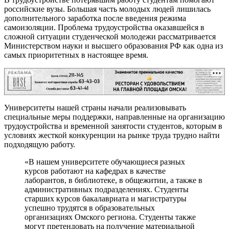
российские вузы. Большая часть молодых людей лишилась
дополнительного заработка после введения режима
самоизоляции. Проблема трудоустройства оказавшейся в
сложной ситуации студенческой молодежи рассматривается
Министерством науки и высшего образования РФ как одна из
самых приоритетных в настоящее время.
РЕКЛАМА
Университеты нашей страны начали реализовывать
специальные меры поддержки, направленные на организацию
трудоустройства и временной занятости студентов, которым в
условиях жесткой конкуренции на рынке труда трудно найти
подходящую работу.
«В нашем университете обучающиеся разных
курсов работают на кафедрах в качестве
лаборантов, в библиотеке, в общежитии, а также в
административных подразделениях. Студенты
старших курсов бакалавриата и магистратуры
успешно трудятся в образовательных
организациях Омского региона. Студенты также
могут претендовать на получение материальной