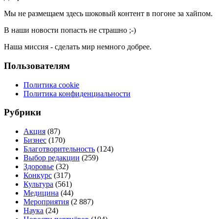
Мы не размещаем здесь шоковый контент в погоне за хайпом.
В наши новости попасть не страшно ;-)
Наша миссия - сделать мир немного добрее.
Пользователям
Политика cookie
Политика конфиденциальности
Рубрики
Акция
(87)
Бизнес
(170)
Благотворительность
(124)
Выбор редакции
(259)
Здоровье
(32)
Конкурс
(317)
Культура
(561)
Медицина
(44)
Мероприятия
(2 887)
Наука
(24)