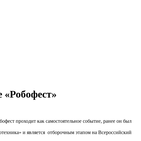
е «Робофест»
бофест проходит как самостоятельное событие, ранее он был
тотехника» и является отборочным этапом на Всероссийский