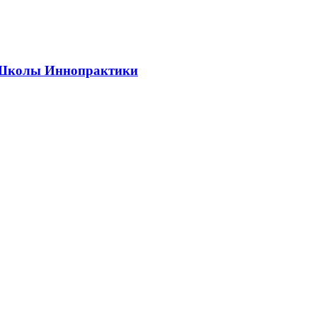
ии Школы Иннопрактики