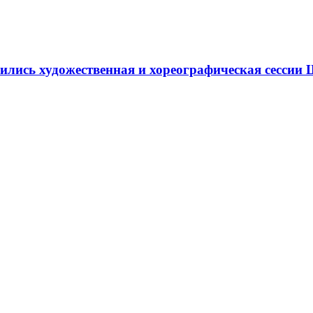
ршились художественная и хореографическая сесс