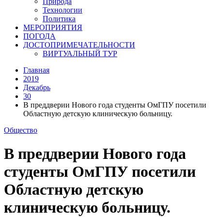
Природа
Технологии
Политика
МЕРОПРИЯТИЯ
ПОГОДА
ДОСТОПРИМЕЧАТЕЛЬНОСТИ
ВИРТУАЛЬНЫЙ ТУР
Главная
2019
Декабрь
30
В преддверии Нового года студенты ОмГПУ посетили
Областную детскую клиническую больницу.
Общество
В преддверии Нового года
студенты ОмГПУ посетили
Областную детскую
клиническую больницу.