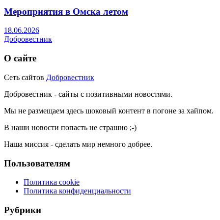
Мероприятия в Омска летом
18.06.2026
Добровестник
О сайте
Сеть сайтов
Добровестник
Добровестник - сайты с позитивными новостями.
Мы не размещаем здесь шоковый контент в погоне за хайпом.
В наши новости попасть не страшно ;-)
Наша миссия - сделать мир немного добрее.
Пользователям
Политика cookie
Политика конфиденциальности
Рубрики