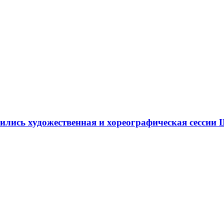
ршились художественная и хореографическая сесс