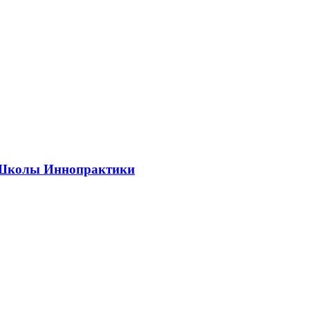
ии Школы Иннопрактики