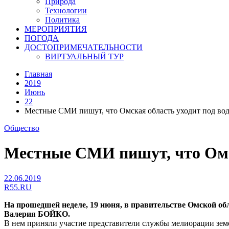
Природа
Технологии
Политика
МЕРОПРИЯТИЯ
ПОГОДА
ДОСТОПРИМЕЧАТЕЛЬНОСТИ
ВИРТУАЛЬНЫЙ ТУР
Главная
2019
Июнь
22
Местные СМИ пишут, что Омская область уходит под во
Общество
Местные СМИ пишут, что Омск
22.06.2019
R55.RU
На прошедшей неделе, 19 июня, в правительстве Омской об
Валерия БОЙКО.
В нем приняли участие представители службы мелиорации зем