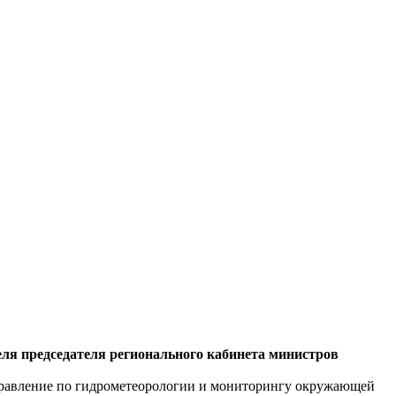
еля председателя регионального кабинета министров
правление по гидрометеорологии и мониторингу окружающей