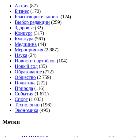
Акция
(87)
Бизнес
(170)
Благотворительность
(124)
Выбор редакции
(259)
Здоровье
(32)
Конкурс
(317)
Культура
(561)
Медицина
(44)
Мероприятия
(2 887)
Наука
(24)
Новости партнёров
(104)
Новый год
(35)
Образование
(772)
Общество
(2 759)
Политика
(272)
Природа
(116)
События
(1 671)
Спорт
(1 033)
Технологии
(196)
Экономика
(495)
Метки
авангард