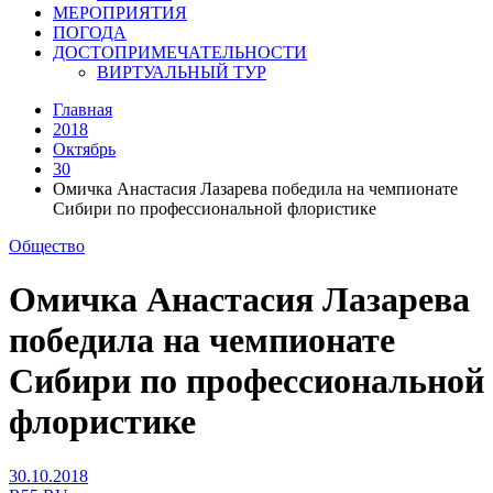
МЕРОПРИЯТИЯ
ПОГОДА
ДОСТОПРИМЕЧАТЕЛЬНОСТИ
ВИРТУАЛЬНЫЙ ТУР
Главная
2018
Октябрь
30
Омичка Анастасия Лазарева победила на чемпионате
Сибири по профессиональной флористике
Общество
Омичка Анастасия Лазарева
победила на чемпионате
Сибири по профессиональной
флористике
30.10.2018