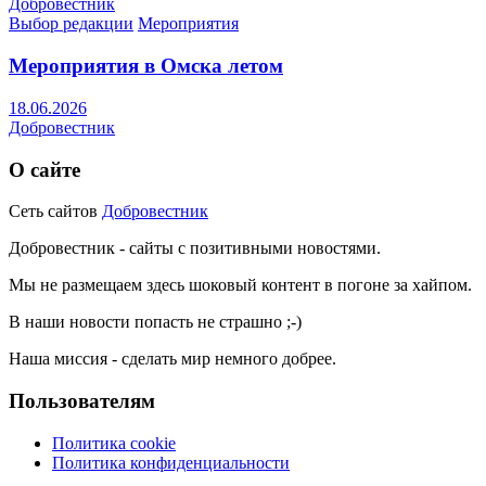
Добровестник
Выбор редакции
Мероприятия
Мероприятия в Омска летом
18.06.2026
Добровестник
О сайте
Сеть сайтов
Добровестник
Добровестник - сайты с позитивными новостями.
Мы не размещаем здесь шоковый контент в погоне за хайпом.
В наши новости попасть не страшно ;-)
Наша миссия - сделать мир немного добрее.
Пользователям
Политика cookie
Политика конфиденциальности