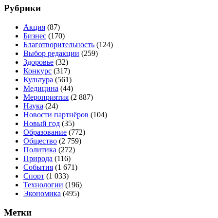
Рубрики
Акция
(87)
Бизнес
(170)
Благотворительность
(124)
Выбор редакции
(259)
Здоровье
(32)
Конкурс
(317)
Культура
(561)
Медицина
(44)
Мероприятия
(2 887)
Наука
(24)
Новости партнёров
(104)
Новый год
(35)
Образование
(772)
Общество
(2 759)
Политика
(272)
Природа
(116)
События
(1 671)
Спорт
(1 033)
Технологии
(196)
Экономика
(495)
Метки