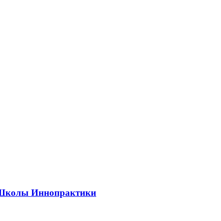
ии Школы Иннопрактики