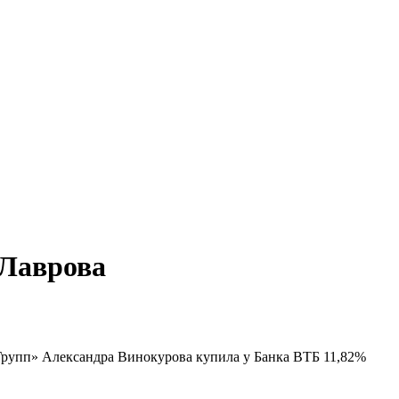
 Лаврова
Групп» Александра Винокурова купила у Банка ВТБ 11,82%