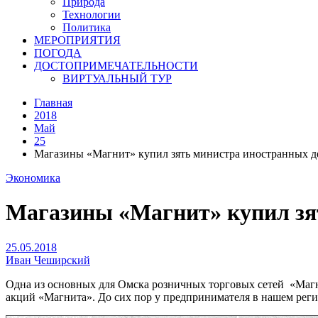
Природа
Технологии
Политика
МЕРОПРИЯТИЯ
ПОГОДА
ДОСТОПРИМЕЧАТЕЛЬНОСТИ
ВИРТУАЛЬНЫЙ ТУР
Главная
2018
Май
25
Магазины «Магнит» купил зять министра иностранных д
Экономика
Магазины «Магнит» купил зя
25.05.2018
Иван Чеширский
Одна из основных для Омска розничных торговых сетей «Магн
акций «Магнита». До сих пор у предпринимателя в нашем реги