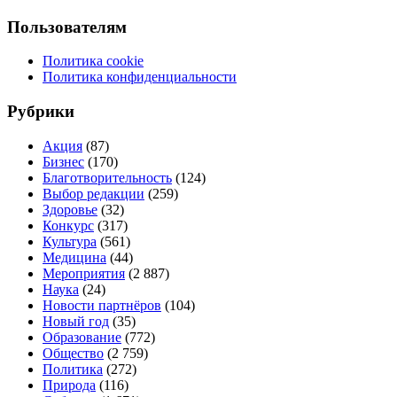
Пользователям
Политика cookie
Политика конфиденциальности
Рубрики
Акция
(87)
Бизнес
(170)
Благотворительность
(124)
Выбор редакции
(259)
Здоровье
(32)
Конкурс
(317)
Культура
(561)
Медицина
(44)
Мероприятия
(2 887)
Наука
(24)
Новости партнёров
(104)
Новый год
(35)
Образование
(772)
Общество
(2 759)
Политика
(272)
Природа
(116)