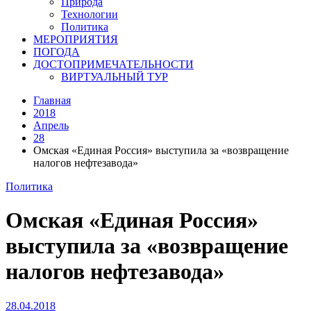
Природа
Технологии
Политика
МЕРОПРИЯТИЯ
ПОГОДА
ДОСТОПРИМЕЧАТЕЛЬНОСТИ
ВИРТУАЛЬНЫЙ ТУР
Главная
2018
Апрель
28
Омская «Единая Россия» выступила за «возвращение
налогов нефтезавода»
Политика
Омская «Единая Россия»
выступила за «возвращение
налогов нефтезавода»
28.04.2018