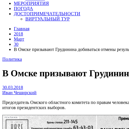
МЕРОПРИЯТИЯ
ПОГОДА
ДОСТОПРИМЕЧАТЕЛЬНОСТИ
ВИРТУАЛЬНЫЙ ТУР
Главная
2018
Март
30
В Омске призывают Грудинина добиваться отмены резуль
Политика
В Омске призывают Грудинина
30.03.2018
Иван Чеширский
Председатель Омского областного комитета по правам человек
итогов президентских выборов.
РЕКЛАМА