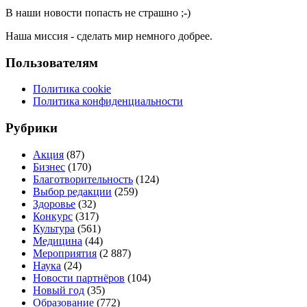
В наши новости попасть не страшно ;-)
Наша миссия - сделать мир немного добрее.
Пользователям
Политика cookie
Политика конфиденциальности
Рубрики
Акция
(87)
Бизнес
(170)
Благотворительность
(124)
Выбор редакции
(259)
Здоровье
(32)
Конкурс
(317)
Культура
(561)
Медицина
(44)
Мероприятия
(2 887)
Наука
(24)
Новости партнёров
(104)
Новый год
(35)
Образование
(772)