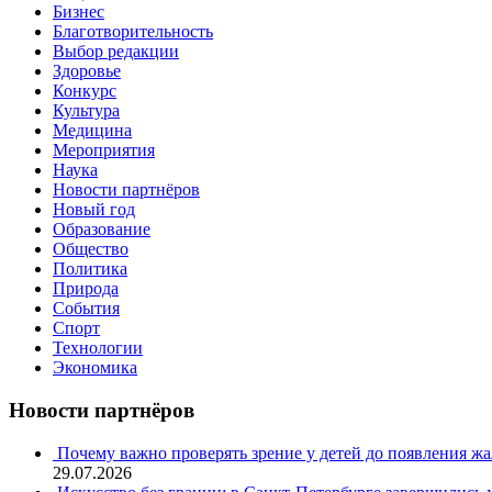
Бизнес
Благотворительность
Выбор редакции
Здоровье
Конкурс
Культура
Медицина
Мероприятия
Наука
Новости партнёров
Новый год
Образование
Общество
Политика
Природа
События
Спорт
Технологии
Экономика
Новости партнёров
Почему важно проверять зрение у детей до появления ж
29.07.2026