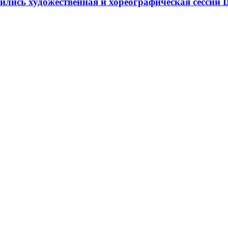
ршились художественная и хореографическая сесс