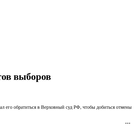
тов выборов
ал его обратиться в Верховный суд РФ, чтобы добиться отмены