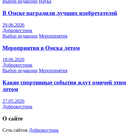
Выбор редакции
Наука
В Омске наградили лучших изобретателей
29.06.2026
Добровестник
Выбор редакции
Мероприятия
Мероприятия в Омска летом
18.06.2026
Добровестник
Выбор редакции
Мероприятия
Какие спортивные события ждут омичей этим
летом
27.05.2026
Добровестник
О сайте
Сеть сайтов
Добровестник