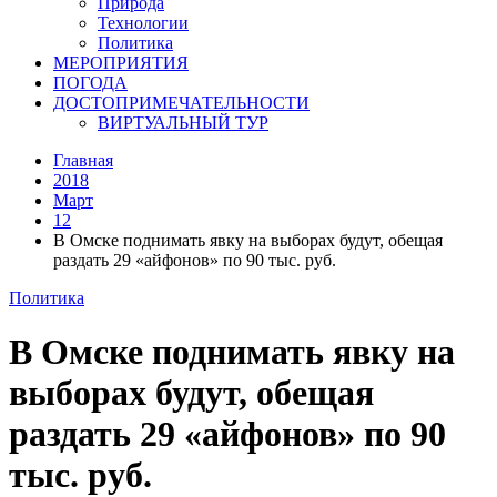
Природа
Технологии
Политика
МЕРОПРИЯТИЯ
ПОГОДА
ДОСТОПРИМЕЧАТЕЛЬНОСТИ
ВИРТУАЛЬНЫЙ ТУР
Главная
2018
Март
12
В Омске поднимать явку на выборах будут, обещая
раздать 29 «айфонов» по 90 тыс. руб.
Политика
В Омске поднимать явку на
выборах будут, обещая
раздать 29 «айфонов» по 90
тыс. руб.