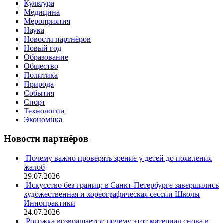
Культура
Медицина
Мероприятия
Наука
Новости партнёров
Новый год
Образование
Общество
Политика
Природа
События
Спорт
Технологии
Экономика
Новости партнёров
Почему важно проверять зрение у детей до появления
жалоб
29.07.2026
Искусство без границ: в Санкт-Петербурге завершились
художественная и хореографическая сессии Школы
Иннопрактики
24.07.2026
Рогожка возвращается: почему этот материал снова в