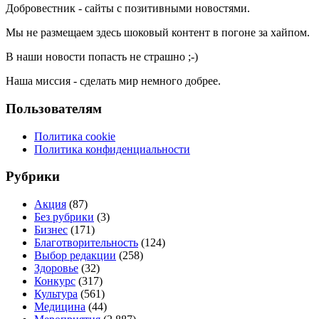
Добровестник - сайты с позитивными новостями.
Мы не размещаем здесь шоковый контент в погоне за хайпом.
В наши новости попасть не страшно ;-)
Наша миссия - сделать мир немного добрее.
Пользователям
Политика cookie
Политика конфиденциальности
Рубрики
Акция
(87)
Без рубрики
(3)
Бизнес
(171)
Благотворительность
(124)
Выбор редакции
(258)
Здоровье
(32)
Конкурс
(317)
Культура
(561)
Медицина
(44)