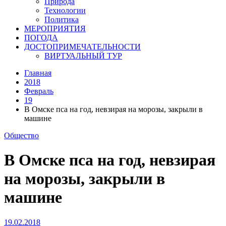
Природа
Технологии
Политика
МЕРОПРИЯТИЯ
ПОГОДА
ДОСТОПРИМЕЧАТЕЛЬНОСТИ
ВИРТУАЛЬНЫЙ ТУР
Главная
2018
Февраль
19
В Омске пса на год, невзирая на морозы, закрыли в
машине
Общество
В Омске пса на год, невзирая
на морозы, закрыли в
машине
19.02.2018