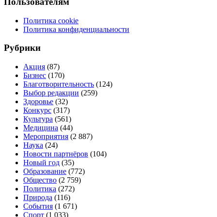
Пользователям
Политика cookie
Политика конфиденциальности
Рубрики
Акция
(87)
Бизнес
(170)
Благотворительность
(124)
Выбор редакции
(259)
Здоровье
(32)
Конкурс
(317)
Культура
(561)
Медицина
(44)
Мероприятия
(2 887)
Наука
(24)
Новости партнёров
(104)
Новый год
(35)
Образование
(772)
Общество
(2 759)
Политика
(272)
Природа
(116)
События
(1 671)
Спорт
(1 033)