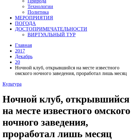
Природа
Технологии
Политика
МЕРОПРИЯТИЯ
ПОГОДА
ДОСТОПРИМЕЧАТЕЛЬНОСТИ
ВИРТУАЛЬНЫЙ ТУР
Главная
2017
Декабрь
20
Ночной клуб, открывшийся на месте известного
омского ночного заведения, проработал лишь месяц
Культура
Ночной клуб, открывшийся
на месте известного омского
ночного заведения,
проработал лишь месяц