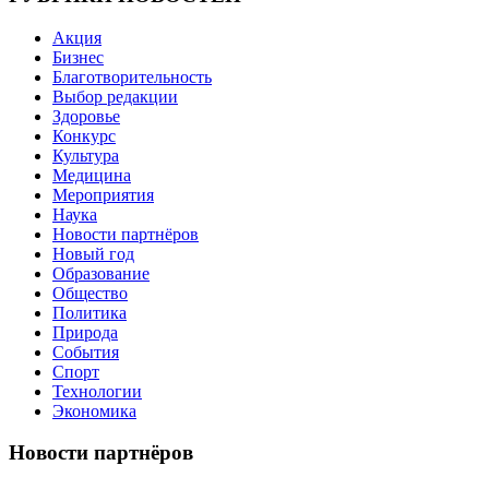
Акция
Бизнес
Благотворительность
Выбор редакции
Здоровье
Конкурс
Культура
Медицина
Мероприятия
Наука
Новости партнёров
Новый год
Образование
Общество
Политика
Природа
События
Спорт
Технологии
Экономика
Новости партнёров