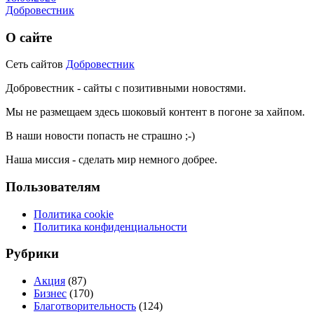
Добровестник
О сайте
Сеть сайтов
Добровестник
Добровестник - сайты с позитивными новостями.
Мы не размещаем здесь шоковый контент в погоне за хайпом.
В наши новости попасть не страшно ;-)
Наша миссия - сделать мир немного добрее.
Пользователям
Политика cookie
Политика конфиденциальности
Рубрики
Акция
(87)
Бизнес
(170)
Благотворительность
(124)