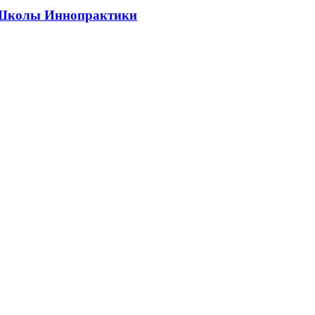
ии Школы Иннопрактики