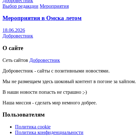
Добровестник
Выбор редакции
Мероприятия
Мероприятия в Омска летом
18.06.2026
Добровестник
О сайте
Сеть сайтов
Добровестник
Добровестник - сайты с позитивными новостями.
Мы не размещаем здесь шоковый контент в погоне за хайпом.
В наши новости попасть не страшно ;-)
Наша миссия - сделать мир немного добрее.
Пользователям
Политика cookie
Политика конфиденциальности