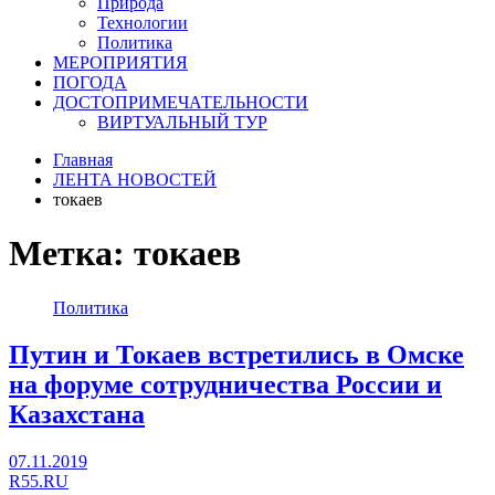
Природа
Технологии
Политика
МЕРОПРИЯТИЯ
ПОГОДА
ДОСТОПРИМЕЧАТЕЛЬНОСТИ
ВИРТУАЛЬНЫЙ ТУР
Главная
ЛЕНТА НОВОСТЕЙ
токаев
Метка:
токаев
Политика
Путин и Токаев встретились в Омске
на форуме сотрудничества России и
Казахстана
07.11.2019
R55.RU