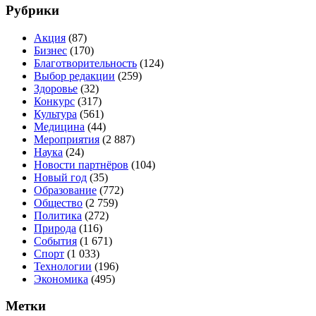
Рубрики
Акция
(87)
Бизнес
(170)
Благотворительность
(124)
Выбор редакции
(259)
Здоровье
(32)
Конкурс
(317)
Культура
(561)
Медицина
(44)
Мероприятия
(2 887)
Наука
(24)
Новости партнёров
(104)
Новый год
(35)
Образование
(772)
Общество
(2 759)
Политика
(272)
Природа
(116)
События
(1 671)
Спорт
(1 033)
Технологии
(196)
Экономика
(495)
Метки