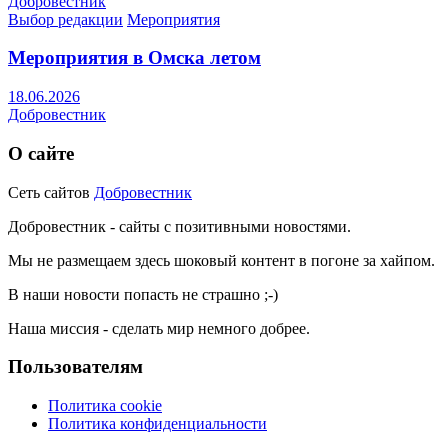
Добровестник
Выбор редакции
Мероприятия
Мероприятия в Омска летом
18.06.2026
Добровестник
О сайте
Сеть сайтов
Добровестник
Добровестник - сайты с позитивными новостями.
Мы не размещаем здесь шоковый контент в погоне за хайпом.
В наши новости попасть не страшно ;-)
Наша миссия - сделать мир немного добрее.
Пользователям
Политика cookie
Политика конфиденциальности