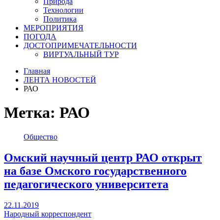
Природа
Технологии
Политика
МЕРОПРИЯТИЯ
ПОГОДА
ДОСТОПРИМЕЧАТЕЛЬНОСТИ
ВИРТУАЛЬНЫЙ ТУР
Главная
ЛЕНТА НОВОСТЕЙ
РАО
Метка:
РАО
Общество
Омский научный центр РАО открыт
на базе Омского государственного
педагогического университета
22.11.2019
Народный корреспондент