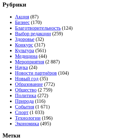
Рубрики
Акция
(87)
Бизнес
(170)
Благотворительность
(124)
Выбор редакции
(259)
Здоровье
(32)
Конкурс
(317)
Культура
(561)
Медицина
(44)
Мероприятия
(2 887)
Наука
(24)
Новости партнёров
(104)
Новый год
(35)
Образование
(772)
Общество
(2 759)
Политика
(272)
Природа
(116)
События
(1 671)
Спорт
(1 033)
Технологии
(196)
Экономика
(495)
Метки