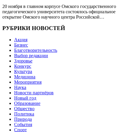
20 ноября в главном корпусе Омского государственного
педагогического университета состоялось официальное
открытие Омского научного центра Российской…
РУБРИКИ НОВОСТЕЙ
Акция
Бизнес
Благотворительность
Выбор редакции
Здоровье
Конкурс
Культура
Медицина
Мероприятия
Наука
Новости партнёров
Новый год
Образование
Общество
Политика
Природа
События
Спорт