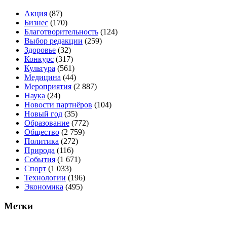
Акция
(87)
Бизнес
(170)
Благотворительность
(124)
Выбор редакции
(259)
Здоровье
(32)
Конкурс
(317)
Культура
(561)
Медицина
(44)
Мероприятия
(2 887)
Наука
(24)
Новости партнёров
(104)
Новый год
(35)
Образование
(772)
Общество
(2 759)
Политика
(272)
Природа
(116)
События
(1 671)
Спорт
(1 033)
Технологии
(196)
Экономика
(495)
Метки