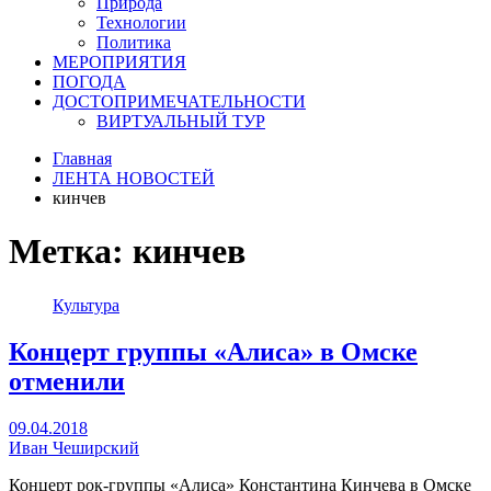
Природа
Технологии
Политика
МЕРОПРИЯТИЯ
ПОГОДА
ДОСТОПРИМЕЧАТЕЛЬНОСТИ
ВИРТУАЛЬНЫЙ ТУР
Главная
ЛЕНТА НОВОСТЕЙ
кинчев
Метка:
кинчев
Культура
Концерт группы «Алиса» в Омске
отменили
09.04.2018
Иван Чеширский
Концерт рок-группы «Алиса» Константина Кинчева в Омске