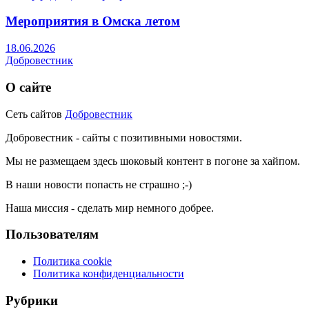
Мероприятия в Омска летом
18.06.2026
Добровестник
О сайте
Сеть сайтов
Добровестник
Добровестник - сайты с позитивными новостями.
Мы не размещаем здесь шоковый контент в погоне за хайпом.
В наши новости попасть не страшно ;-)
Наша миссия - сделать мир немного добрее.
Пользователям
Политика cookie
Политика конфиденциальности
Рубрики