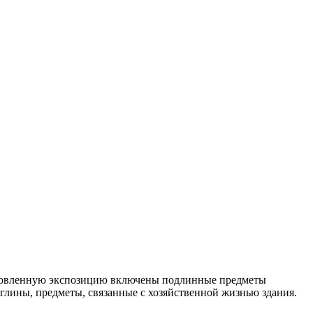
В обновленную экспозицию включены подлинные предметы
 глины, предметы, связанные с хозяйственной жизнью здания.