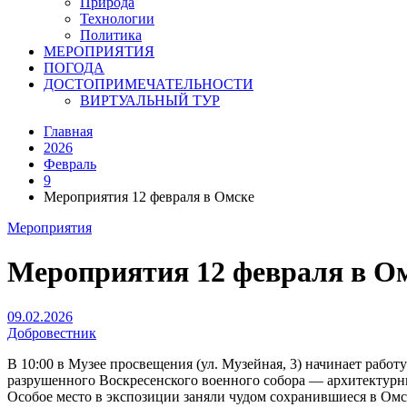
Природа
Технологии
Политика
МЕРОПРИЯТИЯ
ПОГОДА
ДОСТОПРИМЕЧАТЕЛЬНОСТИ
ВИРТУАЛЬНЫЙ ТУР
Главная
2026
Февраль
9
Мероприятия 12 февраля в Омске
Мероприятия
Мероприятия 12 февраля в О
09.02.2026
Добровестник
В 10:00 в Музее просвещения (ул. Музейная, 3) начинает раб
разрушенного Воскресенского военного собора — архитектурные
Особое место в экспозиции заняли чудом сохранившиеся в Омск