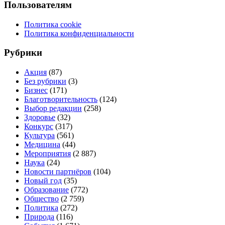
Пользователям
Политика cookie
Политика конфиденциальности
Рубрики
Акция
(87)
Без рубрики
(3)
Бизнес
(171)
Благотворительность
(124)
Выбор редакции
(258)
Здоровье
(32)
Конкурс
(317)
Культура
(561)
Медицина
(44)
Мероприятия
(2 887)
Наука
(24)
Новости партнёров
(104)
Новый год
(35)
Образование
(772)
Общество
(2 759)
Политика
(272)
Природа
(116)