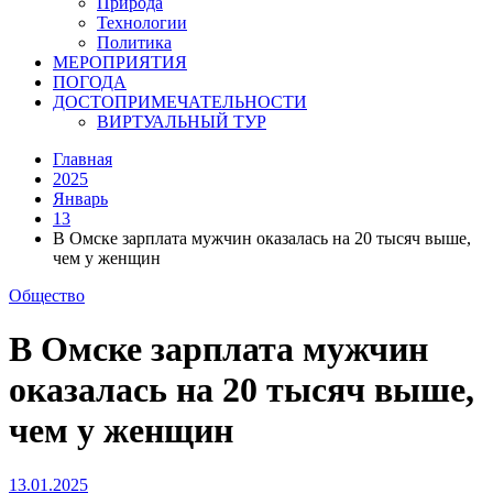
Природа
Технологии
Политика
МЕРОПРИЯТИЯ
ПОГОДА
ДОСТОПРИМЕЧАТЕЛЬНОСТИ
ВИРТУАЛЬНЫЙ ТУР
Главная
2025
Январь
13
В Омске зарплата мужчин оказалась на 20 тысяч выше,
чем у женщин
Общество
В Омске зарплата мужчин
оказалась на 20 тысяч выше,
чем у женщин
13.01.2025