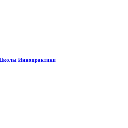
ии Школы Иннопрактики