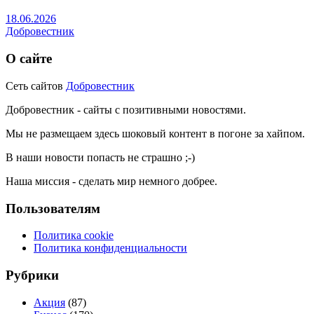
18.06.2026
Добровестник
О сайте
Сеть сайтов
Добровестник
Добровестник - сайты с позитивными новостями.
Мы не размещаем здесь шоковый контент в погоне за хайпом.
В наши новости попасть не страшно ;-)
Наша миссия - сделать мир немного добрее.
Пользователям
Политика cookie
Политика конфиденциальности
Рубрики
Акция
(87)