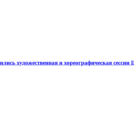
ршились художественная и хореографическая сесс