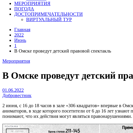
МЕРОПРИЯТИЯ
ПОГОДА
ДОСТОПРИМЕЧАТЕЛЬНОСТИ
ВИРТУАЛЬНЫЙ ТУР
Главная
2022
Июнь
1
В Омске проведут детский правовой спектакль
Мероприятия
В Омске проведут детский пр
01.06.2022
Добровестник
2 июня, с 16 до 18 часов в зале «306 квадратов» впервые в О
аниматоров, в ходе которого посетители от 6 до 16 лет узнаю
понимают, что их действия могут являться правонарушениями.
РЕКЛАМА