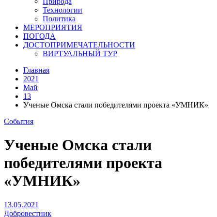
Природа
Технологии
Политика
МЕРОПРИЯТИЯ
ПОГОДА
ДОСТОПРИМЕЧАТЕЛЬНОСТИ
ВИРТУАЛЬНЫЙ ТУР
Главная
2021
Май
13
Ученые Омска стали победителями проекта «УМНИК»
События
Ученые Омска стали
победителями проекта
«УМНИК»
13.05.2021
Добровестник