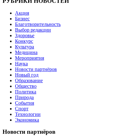
РУБРИКИ НОВОСТЕЙ
Акция
Бизнес
Благотворительность
Выбор редакции
Здоровье
Конкурс
Культура
Медицина
Мероприятия
Наука
Новости партнёров
Новый год
Образование
Общество
Политика
Природа
События
Спорт
Технологии
Экономика
Новости партнёров