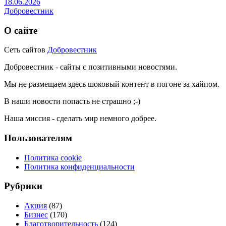
18.06.2026
Добровестник
О сайте
Сеть сайтов
Добровестник
Добровестник - сайты с позитивными новостями.
Мы не размещаем здесь шоковый контент в погоне за хайпом.
В наши новости попасть не страшно ;-)
Наша миссия - сделать мир немного добрее.
Пользователям
Политика cookie
Политика конфиденциальности
Рубрики
Акция
(87)
Бизнес
(170)
Благотворительность
(124)