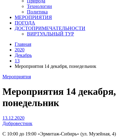
Природа
Технологии
Политика
МЕРОПРИЯТИЯ
ПОГОДА
ДОСТОПРИМЕЧАТЕЛЬНОСТИ
ВИРТУАЛЬНЫЙ ТУР
Главная
2020
Декабрь
13
Мероприятия 14 декабря, понедельник
Мероприятия
Мероприятия 14 декабря,
понедельник
13.12.2020
Добровестник
С 10:00 до 19:00 «Эрмитаж-Сибирь» (ул. Музейная, 4)