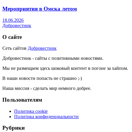
Мероприятия в Омска летом
18.06.2026
Добровестник
О сайте
Сеть сайтов
Добровестник
Добровестник - сайты с позитивными новостями.
Мы не размещаем здесь шоковый контент в погоне за хайпом.
В наши новости попасть не страшно ;-)
Наша миссия - сделать мир немного добрее.
Пользователям
Политика cookie
Политика конфиденциальности
Рубрики