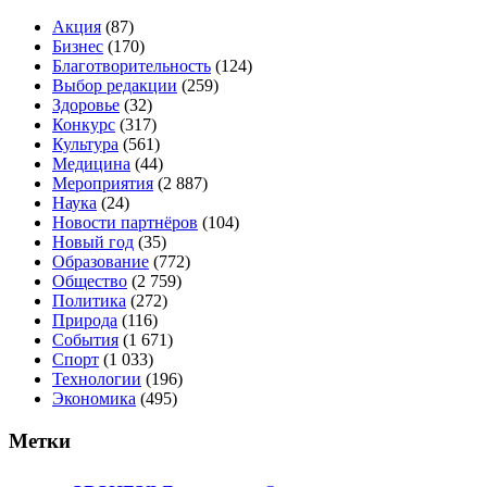
Акция
(87)
Бизнес
(170)
Благотворительность
(124)
Выбор редакции
(259)
Здоровье
(32)
Конкурс
(317)
Культура
(561)
Медицина
(44)
Мероприятия
(2 887)
Наука
(24)
Новости партнёров
(104)
Новый год
(35)
Образование
(772)
Общество
(2 759)
Политика
(272)
Природа
(116)
События
(1 671)
Спорт
(1 033)
Технологии
(196)
Экономика
(495)
Метки